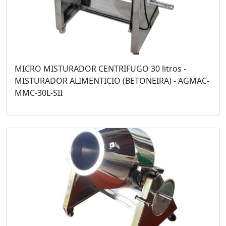
MICRO MISTURADOR CENTRIFUGO 30 litros -
MISTURADOR ALIMENTICIO (BETONEIRA) - AGMAC-
MMC-30L-SII