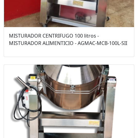
MISTURADOR CENTRIFUGO 100 litros -
MISTURADOR ALIMENTICIO - AGMAC-MCB-100L-SII