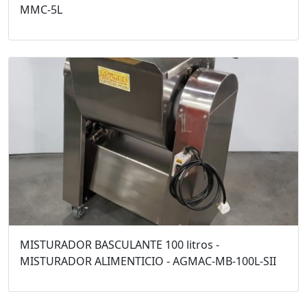
MMC-5L
MISTURADOR BASCULANTE 100 litros -
MISTURADOR ALIMENTICIO - AGMAC-MB-100L-SII