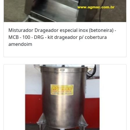
Misturador Drageador especial inox (betoneira) -
MCB - 100 - DRG - kit drageador p/ cobertura
amendoim