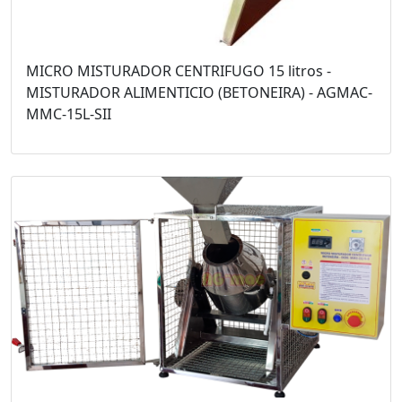
MICRO MISTURADOR CENTRIFUGO 15 litros -
MISTURADOR ALIMENTICIO (BETONEIRA) - AGMAC-
MMC-15L-SII