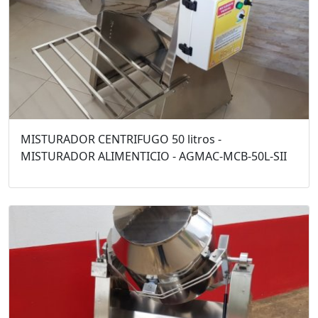
MISTURADOR CENTRIFUGO 50 litros -
MISTURADOR ALIMENTICIO - AGMAC-MCB-50L-SII