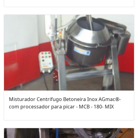
Misturador Centrifugo Betoneira Inox AGmac®-
com processador para picar - MCB - 180- MIX