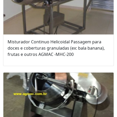
Misturador Continuo Helicoidal Passagem para
doces e coberturas granuladas (ex: bala banana),
frutas e outros AGMAC -MHC-200