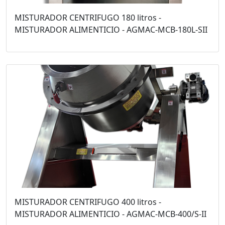
MISTURADOR CENTRIFUGO 180 litros -
MISTURADOR ALIMENTICIO - AGMAC-MCB-180L-SII
MISTURADOR CENTRIFUGO 400 litros -
MISTURADOR ALIMENTICIO - AGMAC-MCB-400/S-II