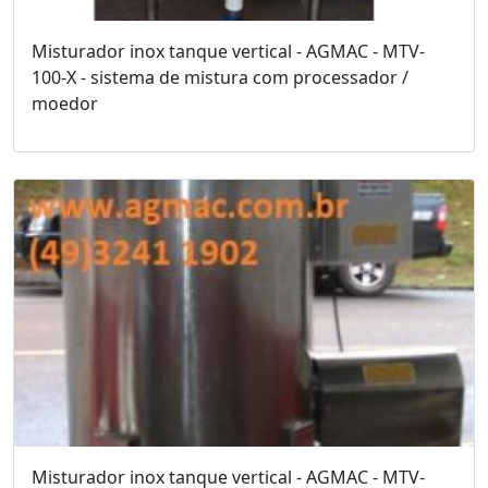
Misturador inox tanque vertical - AGMAC - MTV-
100-X - sistema de mistura com processador /
moedor
Misturador inox tanque vertical - AGMAC - MTV-