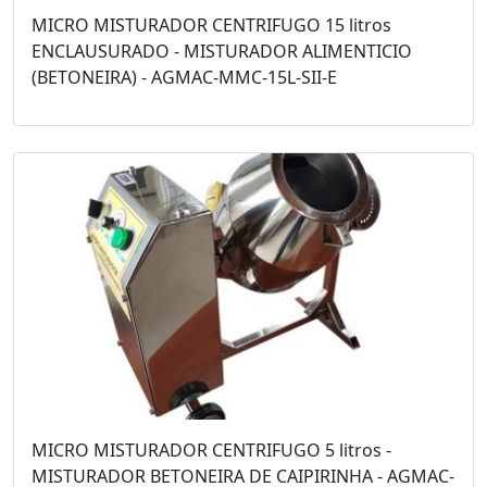
MICRO MISTURADOR CENTRIFUGO 15 litros
ENCLAUSURADO - MISTURADOR ALIMENTICIO
(BETONEIRA) - AGMAC-MMC-15L-SII-E
MICRO MISTURADOR CENTRIFUGO 5 litros -
MISTURADOR BETONEIRA DE CAIPIRINHA - AGMAC-