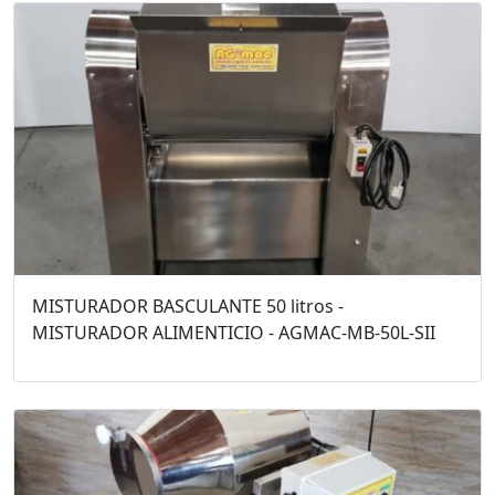
MISTURADOR BASCULANTE 50 litros -
MISTURADOR ALIMENTICIO - AGMAC-MB-50L-SII