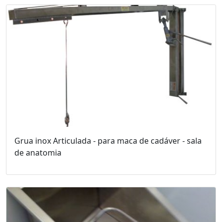
Grua inox Articulada - para maca de cadáver - sala
de anatomia