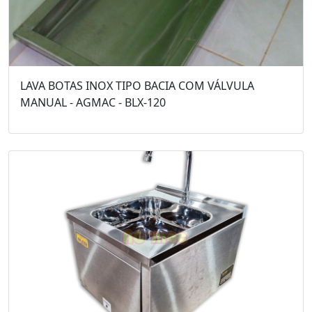
LAVA BOTAS INOX TIPO BACIA COM VÁLVULA
MANUAL - AGMAC - BLX-120