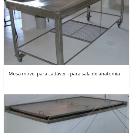
Mesa móvel para cadáver - para sala de anatomia