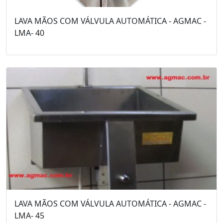
LAVA MÃOS COM VÁLVULA AUTOMÁTICA - AGMAC -
LMA- 40
LAVA MÃOS COM VÁLVULA AUTOMÁTICA - AGMAC -
LMA- 45