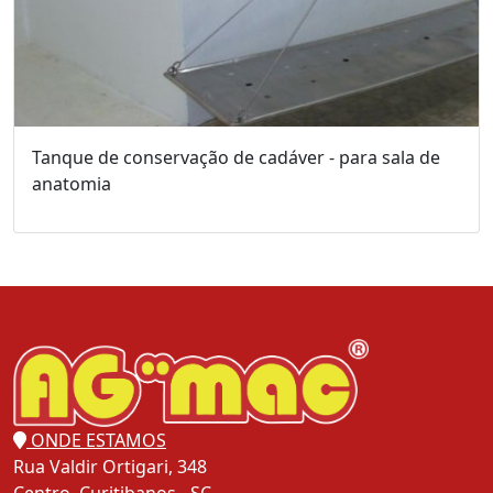
Tanque de conservação de cadáver - para sala de
anatomia
ONDE ESTAMOS
Rua Valdir Ortigari, 348