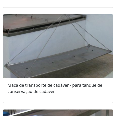
Maca de transporte de cadáver - para tanque de
conservação de cadáver